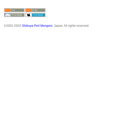
©2002-2003
Shibuya Perl Mongers
. Japan. All rights reserved.