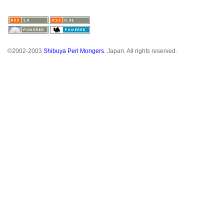
©2002-2003
Shibuya Perl Mongers
. Japan. All rights reserved.